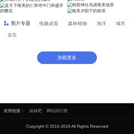
图片专题
电脑桌面
森林植物
海洋
城市
女生
加载更多
友情链接：
妹妹吧
网站排行榜
Copyright © 2010-2019 All Rights Reserved