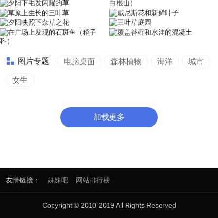
图片专题
电脑桌面
森林植物
海洋
城市
女生
加载更多
友情链接：
妹妹吧
网站排行榜
Copyright © 2010-2019 All Rights Reserved