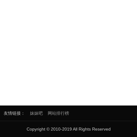
友情链接：
妹妹吧
网站排行榜
Copyright © 2010-2019 All Rights Reserved